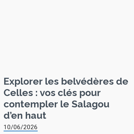
Explorer les belvédères de
Celles : vos clés pour
contempler le Salagou
d’en haut
10/06/2026