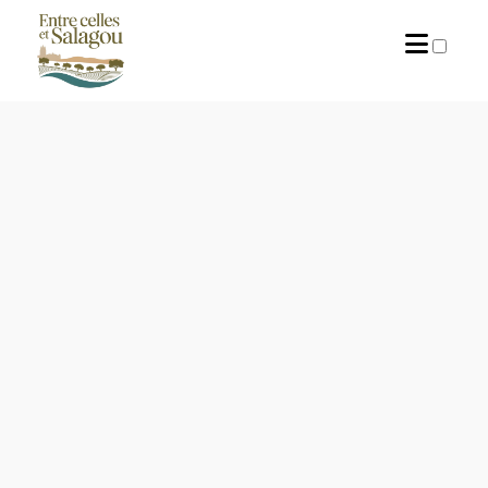
PUBLICATIONS