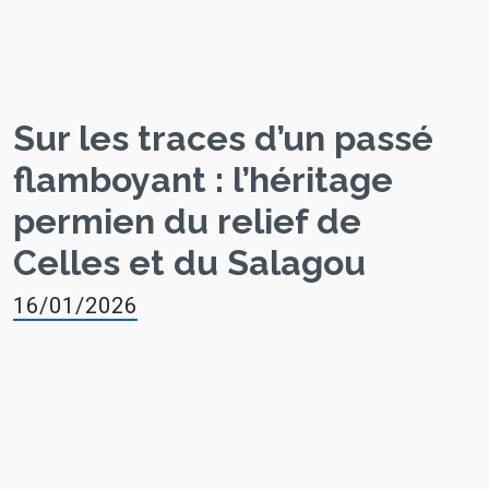
Sur les traces d’un passé
flamboyant : l’héritage
permien du relief de
Celles et du Salagou
16/01/2026