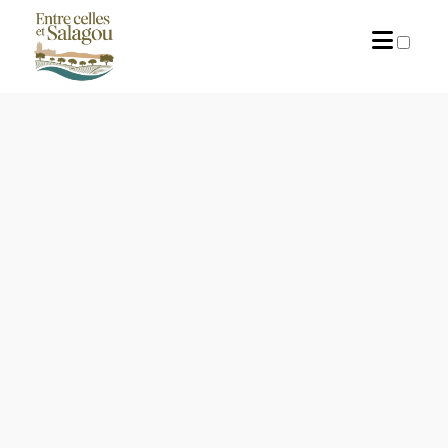
PUBLICATIONS