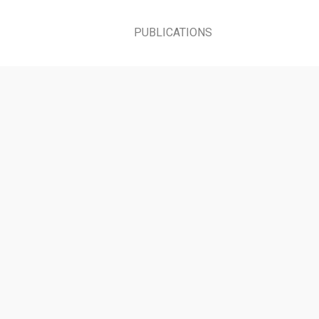
PUBLICATIONS