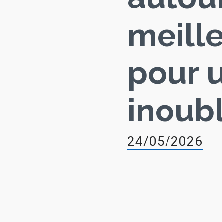
meille
pour 
inoubl
24/05/2026