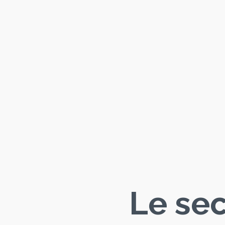
Le sec