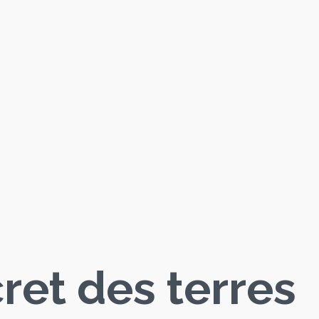
ret des terres