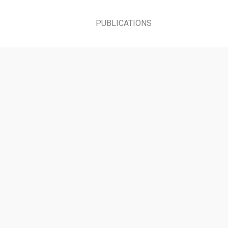
PUBLICATIONS