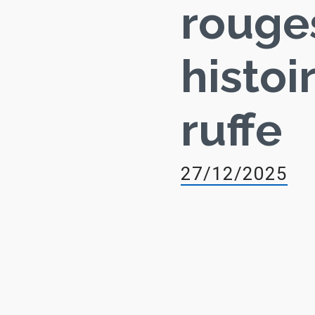
rouge
histoi
ruffe
27/12/2025