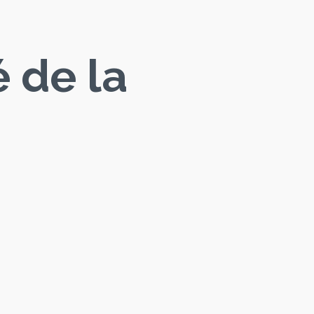
é de la