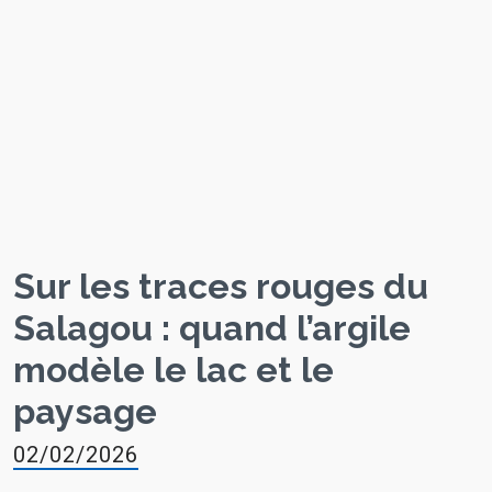
Sur les traces rouges du
Salagou : quand l’argile
modèle le lac et le
paysage
02/02/2026