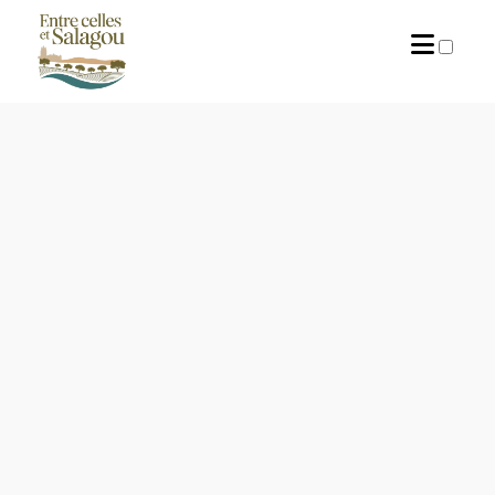
PUBLICATIONS